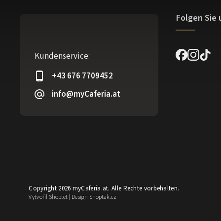
Folgen Sie 
Kundenservice:
+43 676 7709452
info@myCaferia.at
Copyright 2026
myCaferia.at
. Alle Rechte vorbehalten.
Vytvořil
Shoptet
| Design
Shoptak.cz