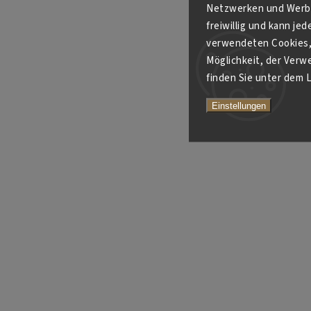
Netzwerken und Werbe
freiwillig und kann je
verwendeten Cookies, 
Möglichkeit, der Verw
finden Sie unter dem L
Einstellungen