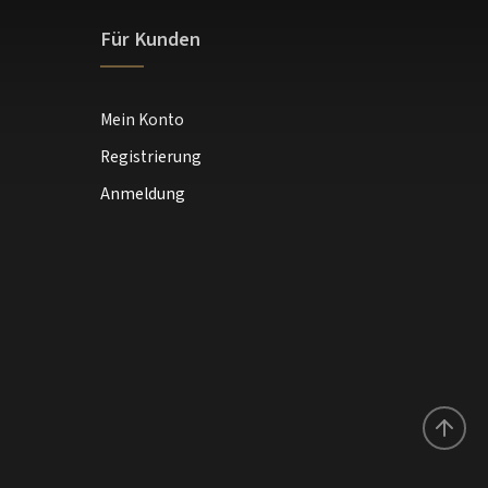
Für Kunden
Mein Konto
Registrierung
Anmeldung