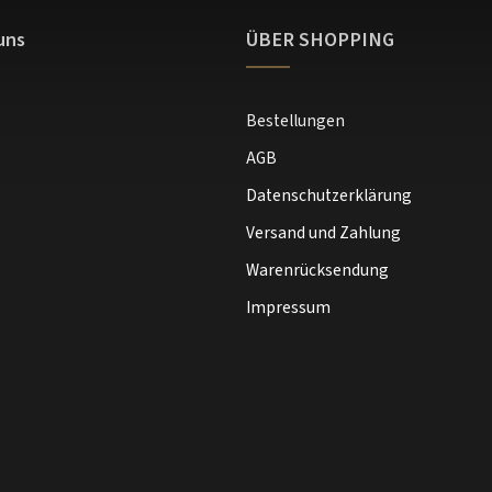
uns
ÜBER SHOPPING
Bestellungen
AGB
Datenschutzerklärung
Versand und Zahlung
Warenrücksendung
Impressum