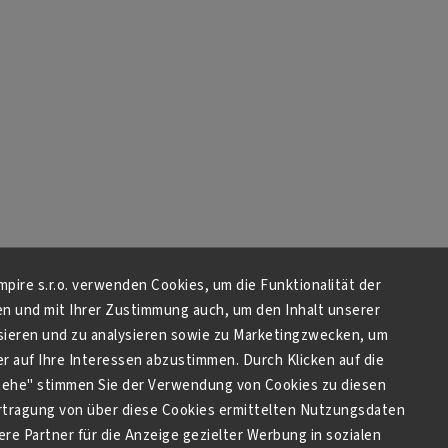
Empire s.r.o. verwenden Cookies, um die Funktionalität der
en und mit Ihrer Zustimmung auch, um den Inhalt unserer
sieren und zu analysieren sowie zu Marketingzwecken, um
 auf Ihre Interessen abzustimmen. Durch Klicken auf die
stehe" stimmen Sie der Verwendung von Cookies zu diesen
tragung von über diese Cookies ermittelten Nutzungsdaten
re Partner für die Anzeige gezielter Werbung in sozialen