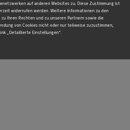
netzwerken auf anderen Websites zu. Diese Zustimmung ist
derzeit widerrufen werden. Weitere Informationen zu den
zu Ihren Rechten und zu unseren Partnern sowie die
endung von Cookies nicht oder nur teilweise zuzustimmen,
ink „Detaillierte Einstellungen“.