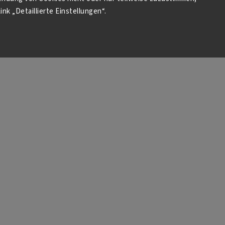
ink „Detaillierte Einstellungen“.