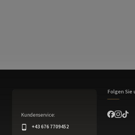
Folgen Sie 
Kundenservice:
+43 676 7709452