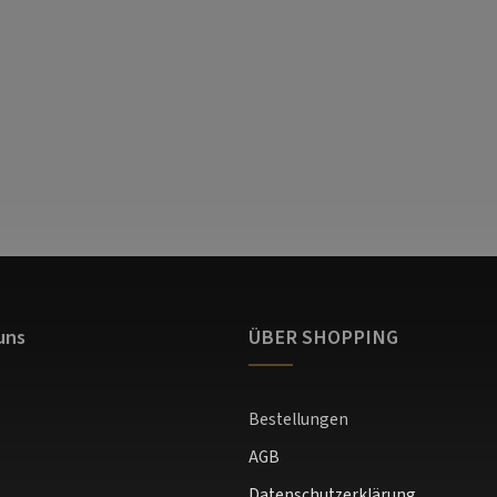
uns
ÜBER SHOPPING
Bestellungen
AGB
Datenschutzerklärung