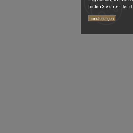
finden Sie unter dem L
Einstellungen