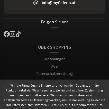
info@myCaferia.at
Folgen Sie uns
ÜBER SHOPPING
Bestellungen
AGB
Datenschutzerklärung
Versand und Zahlung
Wir, die Firma Online Empire s.r.o. verwenden Cookies, um die
Warenrücksendung
Funktionalität der Website sicherzustellen und mit Ihrer Zustimmung
Impressum
auch, um den Inhalt unserer Websites zu personalisieren und zu
analysieren sowie zu Marketingzwecken, um unsere Werbung besser auf
Ihre Interessen abzustimmen. Durch Klicken auf die Schaltfläche "Ich
Für Kunden