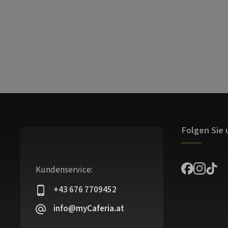
Folgen Sie 
Kundenservice:
+43 676 7709452
info@myCaferia.at