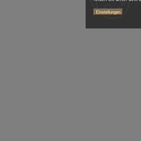
Einstellungen