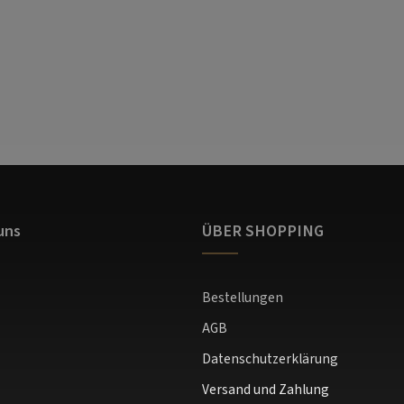
uns
ÜBER SHOPPING
Bestellungen
AGB
Datenschutzerklärung
Versand und Zahlung