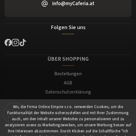
info@myCaferia.at
Folgen Sie uns
ÜBER SHOPPING
Bestellungen
AGB
Datenschutzerklärung
Versand und Zahlung
Wir, die Firma Online Empire s.r.o. verwenden Cookies, um die
Warenrücksendung
Funktionalität der Website sicherzustellen und mit Ihrer Zustimmung
Impressum
auch, um den Inhalt unserer Websites zu personalisieren und zu
analysieren sowie zu Marketingzwecken, um unsere Werbung besser auf
Ihre Interessen abzustimmen. Durch Klicken auf die Schaltfläche "Ich
Für Kunden