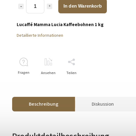
In den Warenkorb
Lucaffé Mamma Lucia Kaffeebohnen 1 kg
Detaillierte Informationen
Fragen
Ansehen
Teilen
Beschreibung
Diskussion