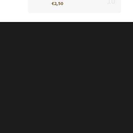
€2,50