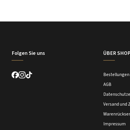
Folgen Sie uns
ÜBER SHO
Bestellungen
AGB
Datenschutze
Versand und 
Warenrückse
Impressum