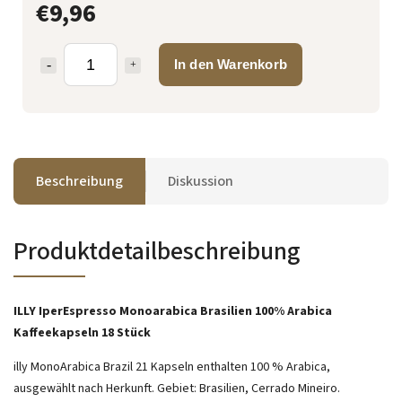
€9,96
In den Warenkorb
Beschreibung
Diskussion
Produktdetailbeschreibung
ILLY IperEspresso Monoarabica Brasilien 100% Arabica
Kaffeekapseln 18 Stück
illy MonoArabica Brazil 21 Kapseln enthalten 100 % Arabica,
ausgewählt nach Herkunft. Gebiet: Brasilien, Cerrado Mineiro.