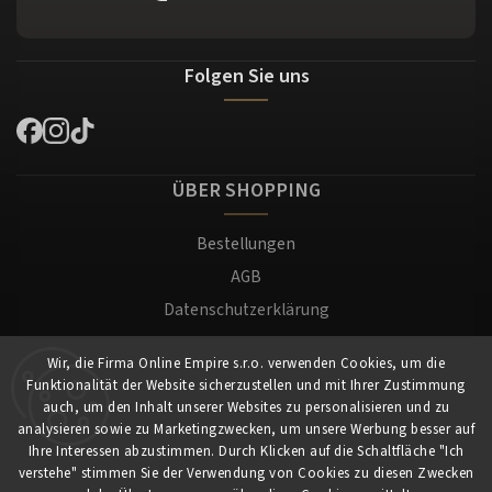
Folgen Sie uns
ÜBER SHOPPING
Bestellungen
AGB
Datenschutzerklärung
Versand und Zahlung
Wir, die Firma Online Empire s.r.o. verwenden Cookies, um die
Warenrücksendung
Funktionalität der Website sicherzustellen und mit Ihrer Zustimmung
Impressum
auch, um den Inhalt unserer Websites zu personalisieren und zu
analysieren sowie zu Marketingzwecken, um unsere Werbung besser auf
Ihre Interessen abzustimmen. Durch Klicken auf die Schaltfläche "Ich
Für Kunden
verstehe" stimmen Sie der Verwendung von Cookies zu diesen Zwecken