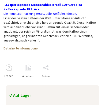
ILLY IperEspresso Monoarabica Brazil 100% Arabica
Kaffeekapseln 18 Stück
Die neue 18er-Packung ersetzt die Weißblechdosen.
Einer der besten Kaffees der Welt. Unter strenger Aufsicht
gezüchtet, erreicht er eine hervorragende Qualität. Dieser Kaffee
wird auf einer Höhe von rund 1.500 m auf vulkanischem Boden
angebaut, der reich an Mineralien ist, was dem Kaffee einen
großartigen, abgerundeten Geschmack verleiht. 100 % Arabica,
ausgewählt nach Herkunft.
Detaillierte Informationen
Fragen
Ansehen
Teilen
✔ Auf Lager