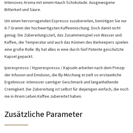
Intensives Aroma mit einem Hauch Schokolade. Ausgewogene
Bitterkeit und Säure.
Um einen hervorragenden Espresso zuzubereiten, benötigen Sie nur
6-7 Gramm der hochwertigsten Kaffeemischung. Doch damit nicht
genug: Die Zubereitungszeit, das Zusammenspiel von Wasser und
Kaffee, die Temperatur und auch das Können des Barkeepers spielen
eine große Rolle. Illy hat alles in eine durch fünf Patente geschützte
Kapsel gepackt.
Iperespresso / Hyperespresso / Kapseln arbeiten nach dem Prinzip
der Infusion und Emulsion, die Illy-Mischung erzielt so erstaunliche
Ergebnisse: intensiver samtiger Geschmack und langanhaltende
Cremigkeit. Die Zubereitung ist selbst für diejenigen einfach, die noch
nie in ihrem Leben Kaffee zubereitet haben.
Zusätzliche Parameter