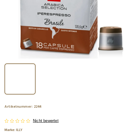
Artikelnummer:
2244
Nicht bewertet
Marke:
ILLY