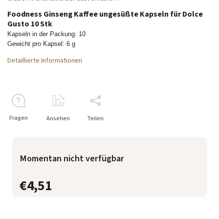
Foodness Ginseng Kaffee ungesüßte Kapseln für Dolce
Gusto 10 Stk
Kapseln in der Packung:
10
Gewicht pro Kapsel: 6 g
Detaillierte Informationen
Fragen
Ansehen
Teilen
Momentan nicht verfügbar
€4,51