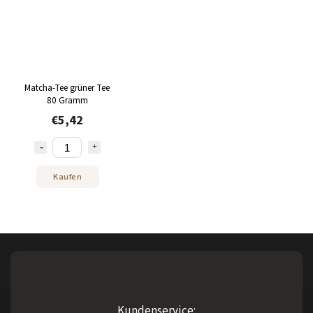
Matcha-Tee grüner Tee
80 Gramm
€5,42
Kaufen
Kundenservice: