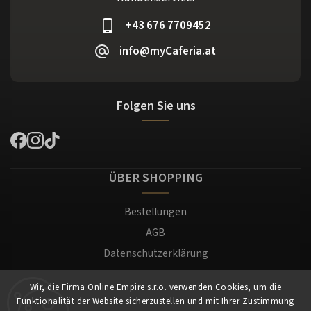
+43 676 7709452
info@myCaferia.at
Folgen Sie uns
ÜBER SHOPPING
Bestellungen
AGB
Datenschutzerklärung
Versand und Zahlung
Wir, die Firma Online Empire s.r.o. verwenden Cookies, um die
Warenrücksendung
Funktionalität der Website sicherzustellen und mit Ihrer Zustimmung