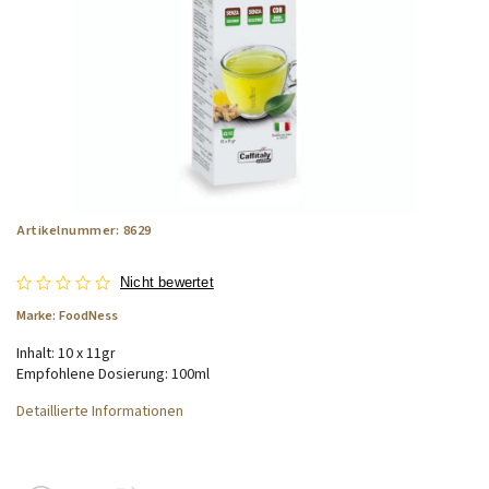
Artikelnummer:
8629
Nicht bewertet
Marke:
FoodNess
Inhalt: 10 x 11gr
Empfohlene Dosierung: 100ml
Detaillierte Informationen