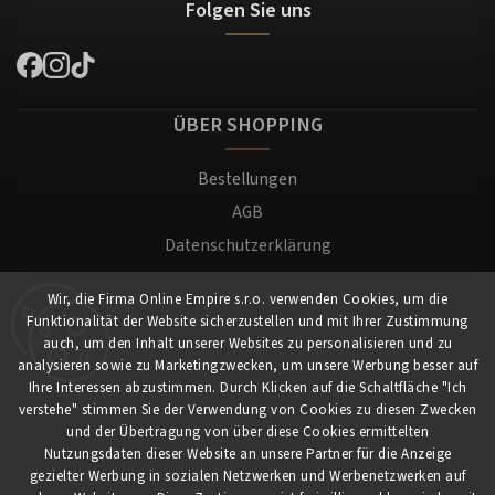
Folgen Sie uns
ÜBER SHOPPING
Bestellungen
AGB
Datenschutzerklärung
Versand und Zahlung
Wir, die Firma Online Empire s.r.o. verwenden Cookies, um die
Warenrücksendung
Funktionalität der Website sicherzustellen und mit Ihrer Zustimmung
Impressum
auch, um den Inhalt unserer Websites zu personalisieren und zu
analysieren sowie zu Marketingzwecken, um unsere Werbung besser auf
Ihre Interessen abzustimmen. Durch Klicken auf die Schaltfläche "Ich
Für Kunden
verstehe" stimmen Sie der Verwendung von Cookies zu diesen Zwecken
und der Übertragung von über diese Cookies ermittelten
Nutzungsdaten dieser Website an unsere Partner für die Anzeige
Mein Konto
gezielter Werbung in sozialen Netzwerken und Werbenetzwerken auf
Registrierung