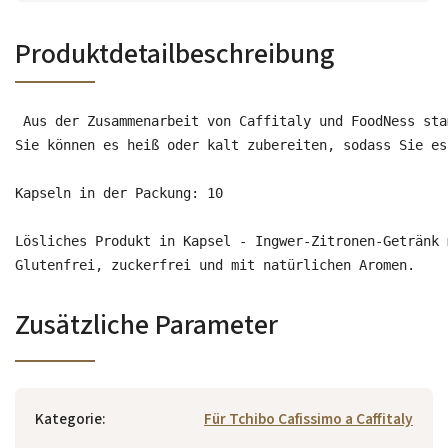
Produktdetailbeschreibung
Aus der Zusammenarbeit von Caffitaly und FoodNess sta
Sie können es heiß oder kalt zubereiten, sodass Sie es
Kapseln in der Packung: 10

Lösliches Produkt in Kapsel - Ingwer-Zitronen-Getränk 
Glutenfrei, zuckerfrei und mit natürlichen Aromen.
Zusätzliche Parameter
Kategorie
:
Für Tchibo Cafissimo a Caffitaly