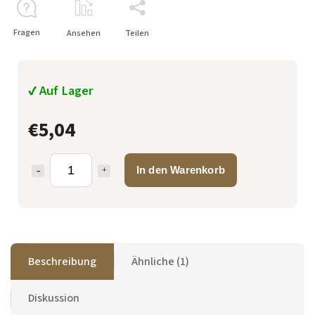
Fragen
Ansehen
Teilen
✔ Auf Lager
€5,04
In den Warenkorb
Beschreibung
Ähnliche (1)
Diskussion