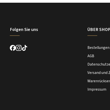
Folgen Sie uns
ÜBER SHO
Bestellungen
AGB
Datenschutze
Versand und 
Warenrückse
Impressum