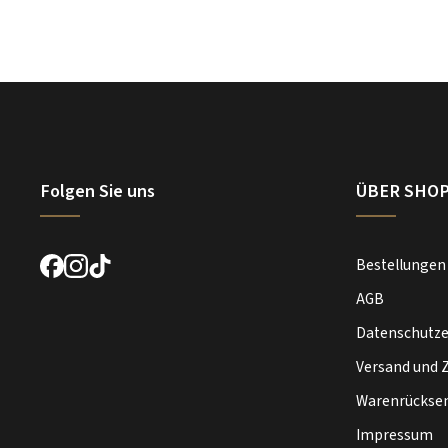
Folgen Sie uns
ÜBER SHO
Bestellungen
AGB
Datenschutze
Versand und 
Warenrückse
Impressum