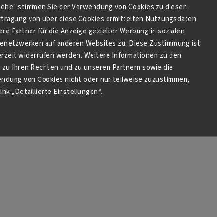
stehe" stimmen Sie der Verwendung von Cookies zu diesen
tragung von über diese Cookies ermittelten Nutzungsdaten
re Partner für die Anzeige gezielter Werbung in sozialen
netzwerken auf anderen Websites zu. Diese Zustimmung ist
derzeit widerrufen werden. Weitere Informationen zu den
zu Ihren Rechten und zu unseren Partnern sowie die
endung von Cookies nicht oder nur teilweise zuzustimmen,
ink „Detaillierte Einstellungen“.