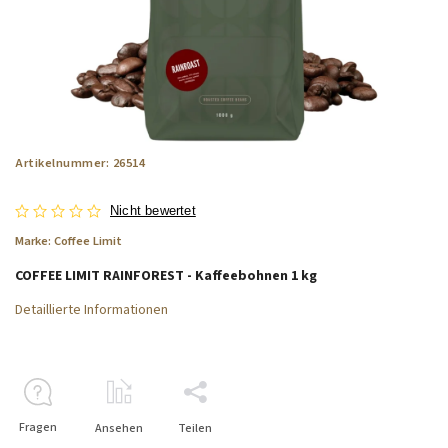
Artikelnummer:
26514
Nicht bewertet
Marke:
Coffee Limit
COFFEE LIMIT RAINFOREST - Kaffeebohnen 1 kg
Detaillierte Informationen
Fragen
Ansehen
Teilen