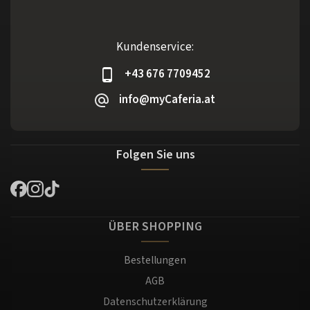
Kundenservice:
+43 676 7709452
info@myCaferia.at
Folgen Sie uns
ÜBER SHOPPING
Bestellungen
AGB
Datenschutzerklärung