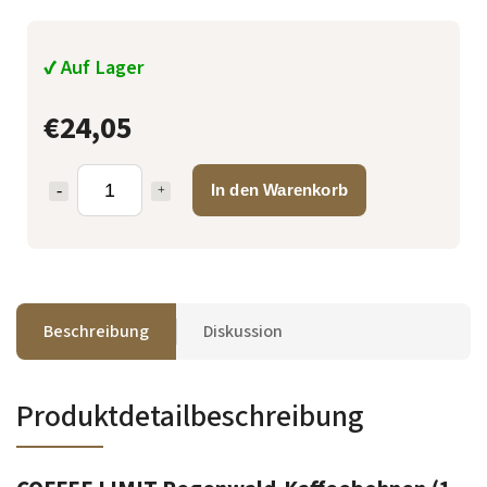
✔ Auf Lager
€24,05
In den Warenkorb
Beschreibung
Diskussion
Produktdetailbeschreibung