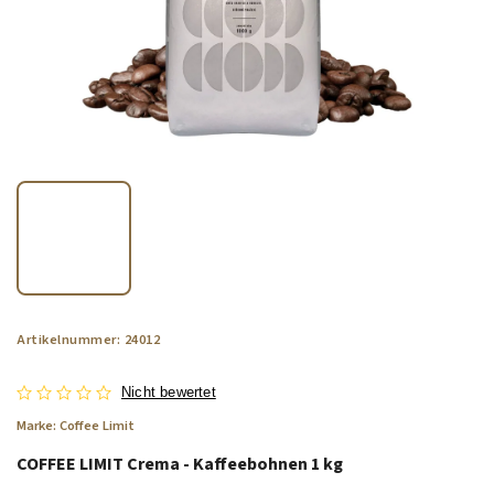
Artikelnummer:
24012
Nicht bewertet
Marke:
Coffee Limit
COFFEE LIMIT Crema - Kaffeebohnen 1 kg