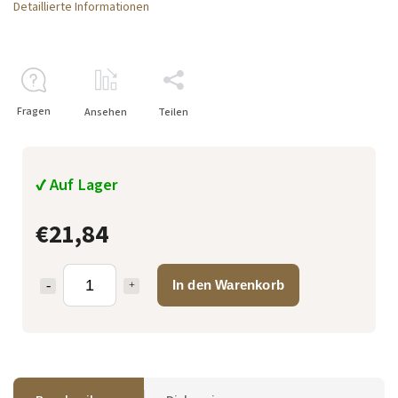
Detaillierte Informationen
Fragen
Ansehen
Teilen
✔ Auf Lager
€21,84
In den Warenkorb