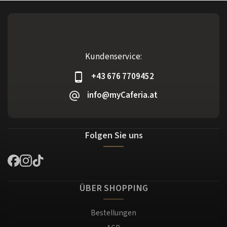
Kundenservice:
+43 676 7709452
info@myCaferia.at
Folgen Sie uns
ÜBER SHOPPING
Bestellungen