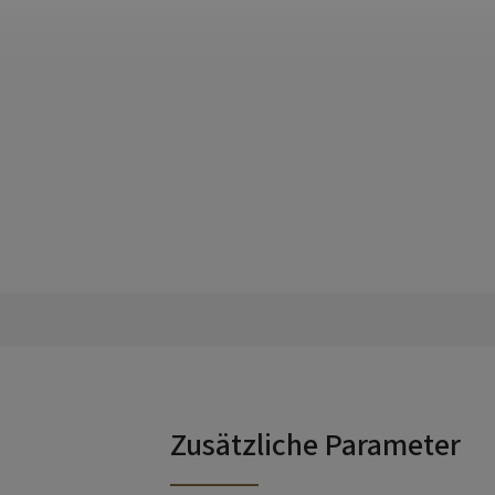
Zusätzliche Parameter