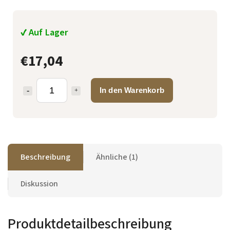
✔ Auf Lager
€17,04
In den Warenkorb
Beschreibung
Ähnliche (1)
Diskussion
Produktdetailbeschreibung