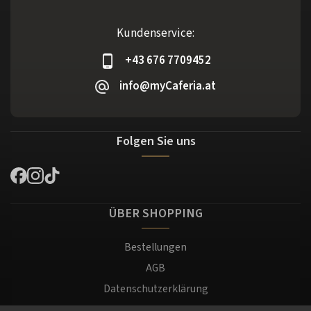
Kundenservice:
+43 676 7709452
info@myCaferia.at
Folgen Sie uns
ÜBER SHOPPING
Bestellungen
AGB
Datenschutzerklärung
Versand und Zahlung