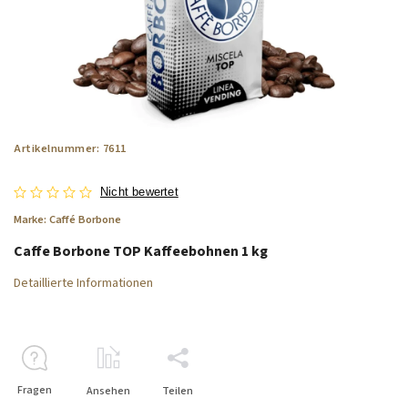
Artikelnummer:
7611
Nicht bewertet
Marke:
Caffé Borbone
Caffe Borbone TOP Kaffeebohnen 1 kg
Detaillierte Informationen
Fragen
Ansehen
Teilen