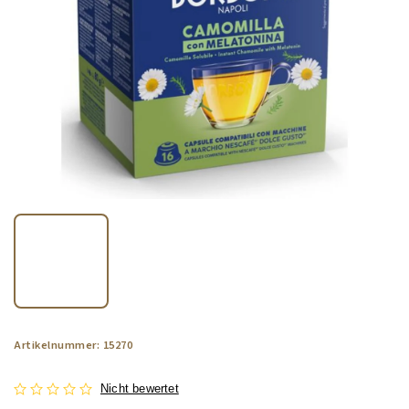
Artikelnummer:
15270
Nicht bewertet