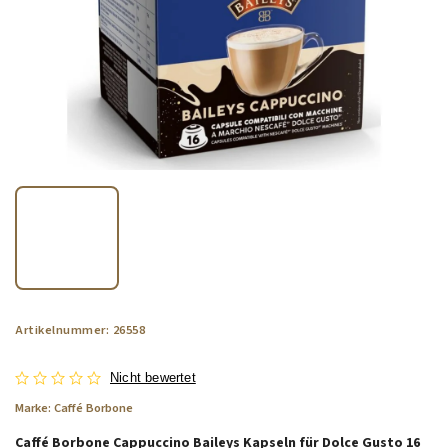
Artikelnummer:
26558
Nicht bewertet
Marke:
Caffé Borbone
Caffé Borbone Cappuccino Baileys Kapseln für Dolce Gusto 16