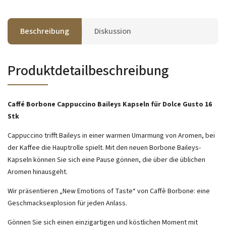
Beschreibung
Diskussion
Produktdetailbeschreibung
Caffé Borbone Cappuccino Baileys Kapseln für Dolce Gusto 16
Stk
Cappuccino trifft Baileys in einer warmen Umarmung von Aromen, bei
der Kaffee die Hauptrolle spielt. Mit den neuen Borbone Baileys-
Kapseln können Sie sich eine Pause gönnen, die über die üblichen
Aromen hinausgeht.
Wir präsentieren „New Emotions of Taste“ von Caffè Borbone: eine
Geschmacksexplosion für jeden Anlass.
Gönnen Sie sich einen einzigartigen und köstlichen Moment mit