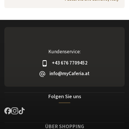
Kundenservice:
+43 676 7709452
info@myCaferia.at
Folgen Sie uns
ÜBER SHOPPING