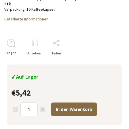
Stk
Verpackung: 16 Kaffeekapseln
Detaillierte Informationen
Fragen
Ansehen
Teilen
✔ Auf Lager
€5,42
In den Warenkorb