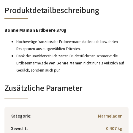
Produktdetailbeschreibung
Bonne Maman Erdbeere 370g
Hochwertige französische Erdbeermarmelade nach bewährten
Rezepturen aus ausgewählten Früchten.
Dank der unwiderstehlich zarten Fruchtstückchen schmeckt die
Erdbeermarmelade
von Bonne Maman
nicht nur als Aufstrich auf
Gebäck, sondern auch pur.
Zusätzliche Parameter
Kategorie
:
Marmeladen
Gewicht
:
0.407 kg