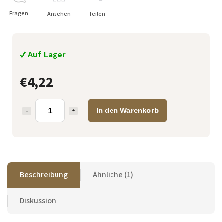
Fragen
Ansehen
Teilen
✔ Auf Lager
€4,22
In den Warenkorb
Beschreibung
Ähnliche (1)
Diskussion