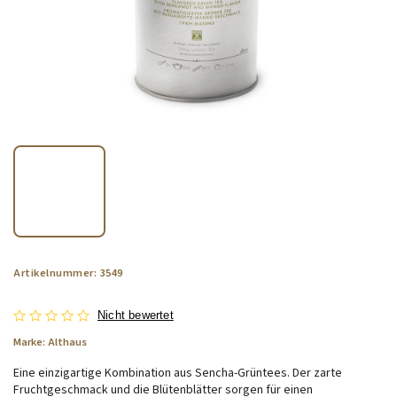
Artikelnummer:
3549
Nicht bewertet
Marke:
Althaus
Eine einzigartige Kombination aus Sencha-Grüntees. Der zarte
Fruchtgeschmack und die Blütenblätter sorgen für einen