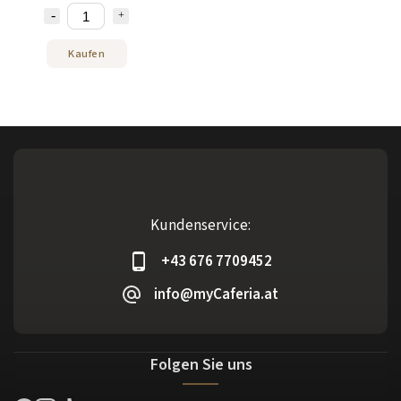
Kaufen
Kundenservice:
+43 676 7709452
info@myCaferia.at
Folgen Sie uns