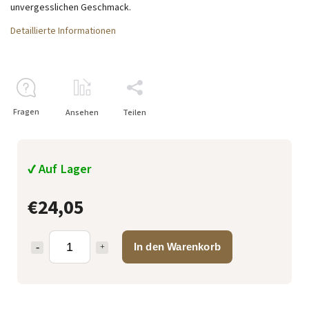
unvergesslichen Geschmack.
Detaillierte Informationen
Fragen
Ansehen
Teilen
✔ Auf Lager
€24,05
In den Warenkorb