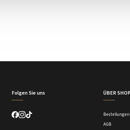
Folgen Sie uns
ÜBER SHO
Bestellungen
AGB