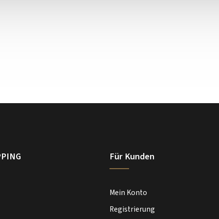
PPING
Für Kunden
Mein Konto
Registrierung