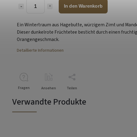
In den Warenkorb
Ein Wintertraum aus Hagebutte, würzigem Zimt und Mande
Dieser dunkelrote Früchtetee besticht durch einen fruchti
Orangengeschmack.
Detaillierte Informationen
Fragen
Ansehen
Teilen
Verwandte Produkte