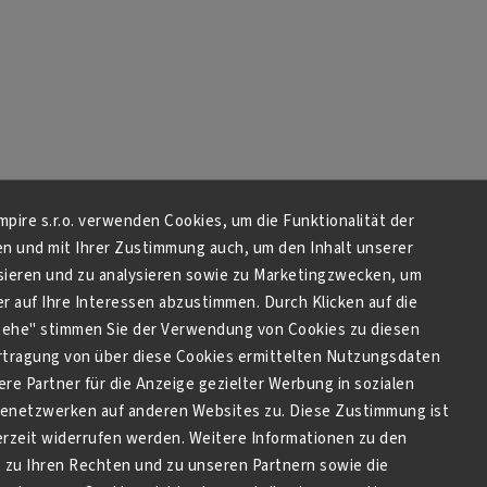
Empire s.r.o. verwenden Cookies, um die Funktionalität der
en und mit Ihrer Zustimmung auch, um den Inhalt unserer
sieren und zu analysieren sowie zu Marketingzwecken, um
 auf Ihre Interessen abzustimmen. Durch Klicken auf die
stehe" stimmen Sie der Verwendung von Cookies zu diesen
tragung von über diese Cookies ermittelten Nutzungsdaten
re Partner für die Anzeige gezielter Werbung in sozialen
netzwerken auf anderen Websites zu. Diese Zustimmung ist
derzeit widerrufen werden. Weitere Informationen zu den
zu Ihren Rechten und zu unseren Partnern sowie die