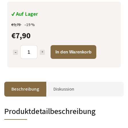
✔ Auf Lager
€9,78
–19 %
€7,90
In den Warenkorb
Beschreibung
Diskussion
Produktdetailbeschreibung