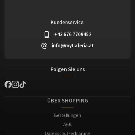
Kundenservice:
+43 676 7709452
info@myCaferia.at
Folgen Sie uns
ÜBER SHOPPING
Bestellungen
AGB
Datenschutzerklärung